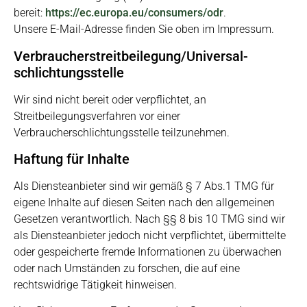
bereit:
https://ec.europa.eu/consumers/odr
.
Unsere E-Mail-Adresse finden Sie oben im Impressum.
Verbraucher­streit­beilegung/Universal­
schlichtungs­stelle
Wir sind nicht bereit oder verpflichtet, an
Streitbeilegungsverfahren vor einer
Verbraucherschlichtungsstelle teilzunehmen.
Haftung für Inhalte
Als Diensteanbieter sind wir gemäß § 7 Abs.1 TMG für
eigene Inhalte auf diesen Seiten nach den allgemeinen
Gesetzen verantwortlich. Nach §§ 8 bis 10 TMG sind wir
als Diensteanbieter jedoch nicht verpflichtet, übermittelte
oder gespeicherte fremde Informationen zu überwachen
oder nach Umständen zu forschen, die auf eine
rechtswidrige Tätigkeit hinweisen.