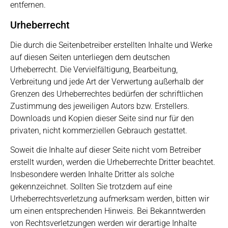
entfernen.
Urheberrecht
Die durch die Seitenbetreiber erstellten Inhalte und Werke
auf diesen Seiten unterliegen dem deutschen
Urheberrecht. Die Vervielfältigung, Bearbeitung,
Verbreitung und jede Art der Verwertung außerhalb der
Grenzen des Urheberrechtes bedürfen der schriftlichen
Zustimmung des jeweiligen Autors bzw. Erstellers.
Downloads und Kopien dieser Seite sind nur für den
privaten, nicht kommerziellen Gebrauch gestattet.
Soweit die Inhalte auf dieser Seite nicht vom Betreiber
erstellt wurden, werden die Urheberrechte Dritter beachtet.
Insbesondere werden Inhalte Dritter als solche
gekennzeichnet. Sollten Sie trotzdem auf eine
Urheberrechtsverletzung aufmerksam werden, bitten wir
um einen entsprechenden Hinweis. Bei Bekanntwerden
von Rechtsverletzungen werden wir derartige Inhalte