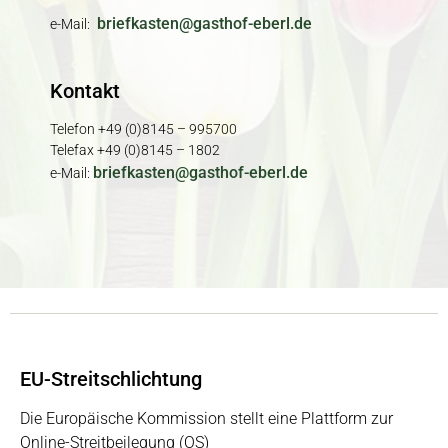
briefkasten@gasthof-eberl.de
e-Mail:
Kontakt
Telefon +49 (0)8145 – 995700
Telefax +49 (0)8145 – 1802
briefkasten@gasthof-eberl.de
e-Mail:
EU-Streitschlichtung
Die Europäische Kommission stellt eine Plattform zur
Online-Streitbeilegung (OS)