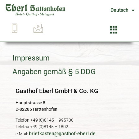
Deutsch
Impressum
Angaben gemäß § 5 DDG
Gasthof Eberl GmbH & Co. KG
Hauptstrasse 8
D-82285 Hattenhofen
Telefon +49 (0)8145 – 995700
Telefax +49 (0)8145 – 1802
briefkasten@gasthof-eberl.de
e-Mail: