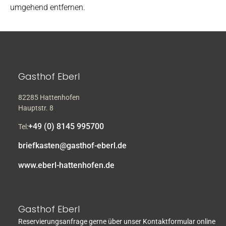
umgehend entfernen.
Gasthof Eberl
82285 Hattenhofen
Hauptstr. 8
+49 (0) 8145 995700
Tel:
briefkasten@gasthof-eberl.de
www.eberl-hattenhofen.de
Gasthof Eberl
Reservierungsanfrage gerne über unser Kontaktformular online