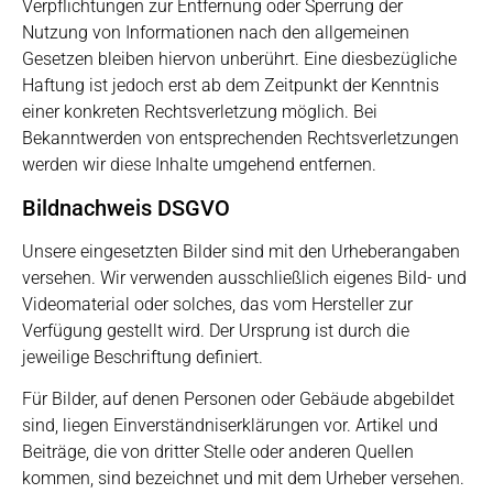
Verpflichtungen zur Entfernung oder Sperrung der
Nutzung von Informationen nach den allgemeinen
Gesetzen bleiben hiervon unberührt. Eine diesbezügliche
Haftung ist jedoch erst ab dem Zeitpunkt der Kenntnis
einer konkreten Rechtsverletzung möglich. Bei
Bekanntwerden von entsprechenden Rechtsverletzungen
werden wir diese Inhalte umgehend entfernen.
Bildnachweis DSGVO
Unsere eingesetzten Bilder sind mit den Urheberangaben
versehen. Wir verwenden ausschließlich eigenes Bild- und
Videomaterial oder solches, das vom Hersteller zur
Verfügung gestellt wird. Der Ursprung ist durch die
jeweilige Beschriftung definiert.
Für Bilder, auf denen Personen oder Gebäude abgebildet
sind, liegen Einverständniserklärungen vor. Artikel und
Beiträge, die von dritter Stelle oder anderen Quellen
kommen, sind bezeichnet und mit dem Urheber versehen.