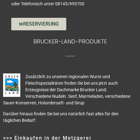
oder Telefonisch unter 08145/995700
RESERVIERUNG
BRUCKER-LAND-PRODUKTE
Zusätzlich zu unseren regionalen Wurst-und
Fleischspezialitäten finden Sie bei uns jetzt auch
Erzeugnisse der Dachmarke Brucker Land:
Verschiedene Nudeln. Senf, Marmeladen, verschiedene
Sauer-Konserven, Holundersaft- und Sirup
Darüber hinaus finden Sie bei uns natürlich fast alles für den
täglichen Bedarf:
>>> Einkaufen in der Metzgerei