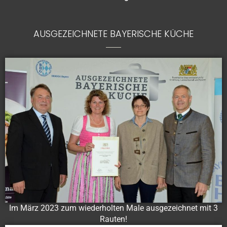
AUSGEZEICHNETE BAYERISCHE KÜCHE
Im März 2023 zum wiederholten Male ausgezeichnet mit 3
Rauten!