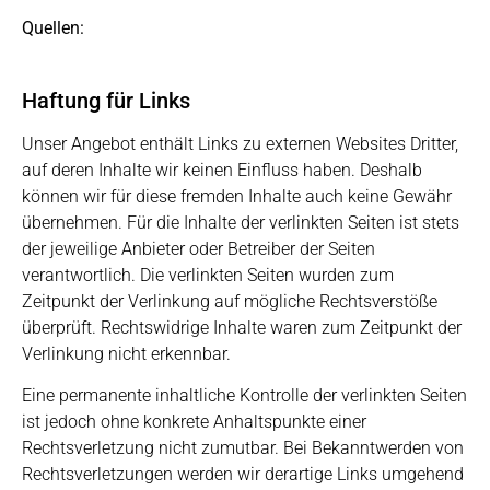
Quellen:
Haftung für Links
Unser Angebot enthält Links zu externen Websites Dritter,
auf deren Inhalte wir keinen Einfluss haben. Deshalb
können wir für diese fremden Inhalte auch keine Gewähr
übernehmen. Für die Inhalte der verlinkten Seiten ist stets
der jeweilige Anbieter oder Betreiber der Seiten
verantwortlich. Die verlinkten Seiten wurden zum
Zeitpunkt der Verlinkung auf mögliche Rechtsverstöße
überprüft. Rechtswidrige Inhalte waren zum Zeitpunkt der
Verlinkung nicht erkennbar.
Eine permanente inhaltliche Kontrolle der verlinkten Seiten
ist jedoch ohne konkrete Anhaltspunkte einer
Rechtsverletzung nicht zumutbar. Bei Bekanntwerden von
Rechtsverletzungen werden wir derartige Links umgehend